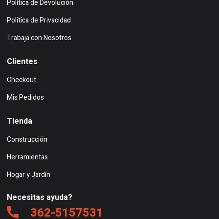
Política de Devolución
Política de Privacidad
Trabaja con Nosotros
Clientes
Checkout
Mis Pedidos
Tienda
Construcción
Herramientas
Hogar y Jardín
Necesitas ayuda?
362-5157531