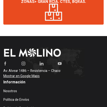
ZONAS> GRAN RCIA. CTES, BQRAS.
Av. Alvear 1486 – Resistencia – Chaco
Mostrar en Google Maps
Información
Nosotros
Política de Envíos