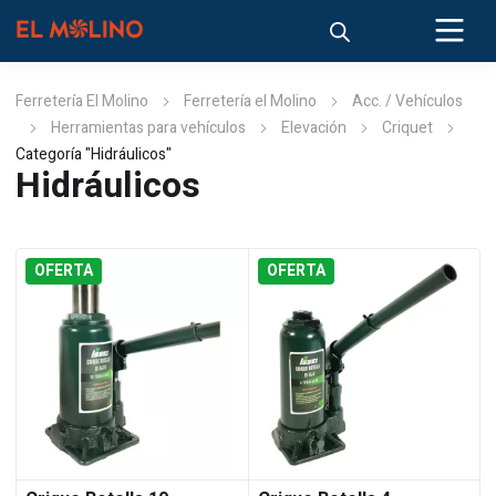
Ferretería El Molino
Ferretería el Molino
Acc. / Vehículos
Herramientas para vehículos
Elevación
Criquet
Categoría "Hidráulicos"
Hidráulicos
OFERTA
OFERTA