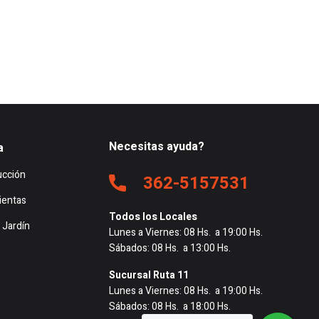
Necesitas ayuda?
a
ucción
362-5157531
ientas
Todos los Locales
 Jardín
Lunes a Viernes: 08 Hs. a 19:00 Hs.
Sábados: 08 Hs. a 13:00 Hs.
Sucursal Ruta 11
Lunes a Viernes: 08 Hs. a 19:00 Hs.
Sábados: 08 Hs. a 18:00 Hs.