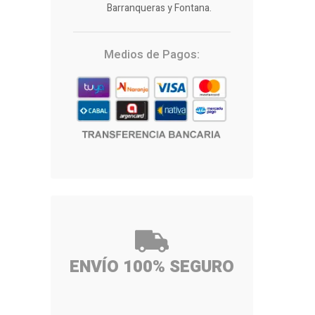
Barranqueras y Fontana.
Medios de Pagos:
ENVÍO 100% SEGURO