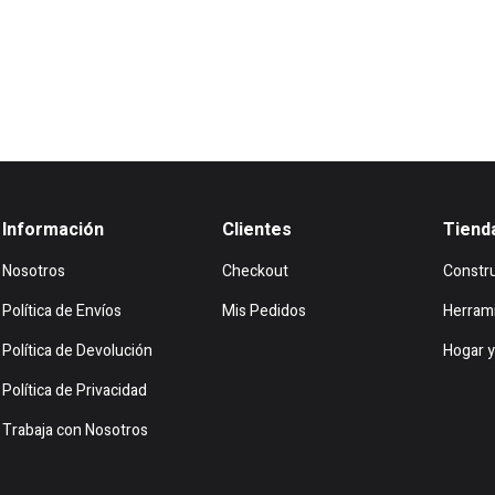
Información
Clientes
Tiend
Nosotros
Checkout
Constr
Política de Envíos
Mis Pedidos
Herram
Política de Devolución
Hogar y
Política de Privacidad
Trabaja con Nosotros