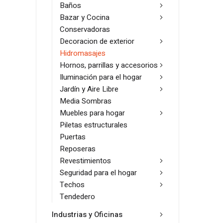
Baños
Bazar y Cocina
Conservadoras
Decoracion de exterior
Hidromasajes
Hornos, parrillas y accesorios
Iluminación para el hogar
Jardín y Aire Libre
Media Sombras
Muebles para hogar
Piletas estructurales
Puertas
Reposeras
Revestimientos
Seguridad para el hogar
Techos
Tendedero
Industrias y Oficinas