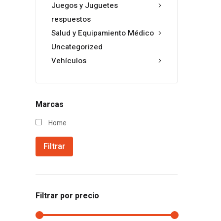
Juegos y Juguetes
respuestos
Salud y Equipamiento Médico
Uncategorized
Vehículos
Marcas
Home
Filtrar
Filtrar por precio