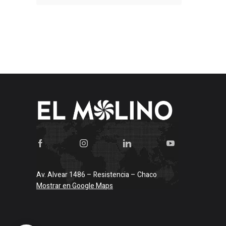
Av. Alvear 1486 – Resistencia – Chaco
Mostrar en Google Maps