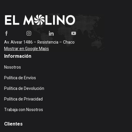
Av. Alvear 1486 – Resistencia – Chaco
Mostrar en Google Maps
Información
Nosotros
Política de Envíos
Política de Devolución
Política de Privacidad
Trabaja con Nosotros
Clientes