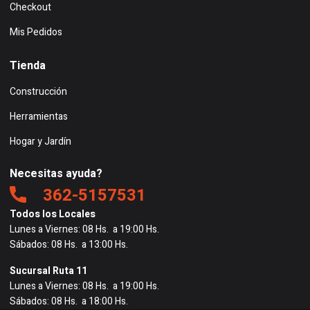
Checkout
Mis Pedidos
Tienda
Construcción
Herramientas
Hogar y Jardín
Necesitas ayuda?
362-5157531
Todos los Locales
Lunes a Viernes: 08 Hs. a 19:00 Hs.
Sábados: 08 Hs. a 13:00 Hs.
Sucursal Ruta 11
Lunes a Viernes: 08 Hs. a 19:00 Hs.
Sábados: 08 Hs. a 18:00 Hs.