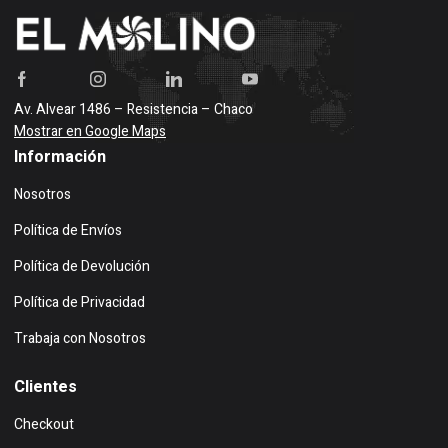
Av. Alvear 1486 – Resistencia – Chaco
Mostrar en Google Maps
Información
Nosotros
Política de Envíos
Política de Devolución
Política de Privacidad
Trabaja con Nosotros
Clientes
Checkout