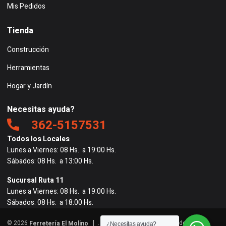
Mis Pedidos
Tienda
Construcción
Herramientas
Hogar y Jardín
Necesitas ayuda?
362-5157531
Todos los Locales
Lunes a Viernes: 08 Hs. a 19:00 Hs.
Sábados: 08 Hs. a 13:00 Hs.
Sucursal Ruta 11
Lunes a Viernes: 08 Hs. a 19:00 Hs.
Sábados: 08 Hs. a 18:00 Hs.
© 2026
. Todos los derechos reservados. |
Ferretería El Molino
¿Necesitas ayuda?