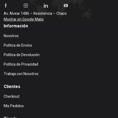
Av. Alvear 1486 – Resistencia – Chaco
Mostrar en Google Maps
Información
Nosotros
Política de Envíos
Política de Devolución
Política de Privacidad
Trabaja con Nosotros
Clientes
Checkout
Mis Pedidos