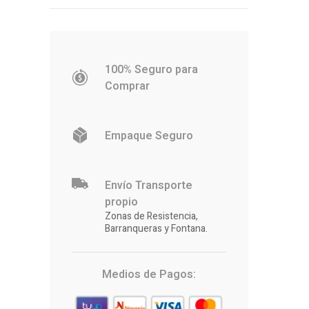
100% Seguro para
Comprar
Empaque Seguro
Envío Transporte
propio
Zonas de Resistencia,
Barranqueras y Fontana.
Medios de Pagos: