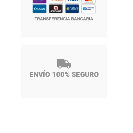
ENVÍO 100% SEGURO