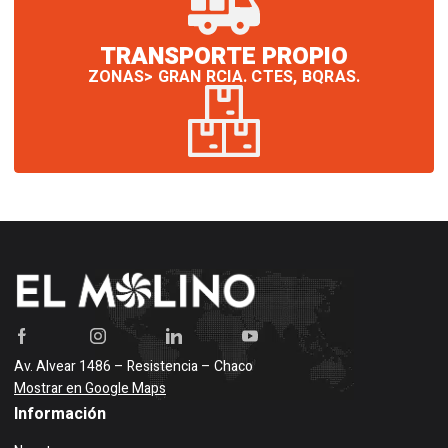
TRANSPORTE PROPIO
ZONAS> GRAN RCIA. CTES, BQRAS.
Av. Alvear 1486 – Resistencia – Chaco
Mostrar en Google Maps
Información