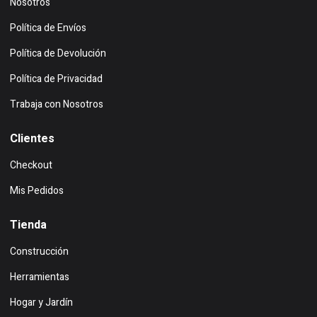
Nosotros
Política de Envíos
Política de Devolución
Política de Privacidad
Trabaja con Nosotros
Clientes
Checkout
Mis Pedidos
Tienda
Construcción
Herramientas
Hogar y Jardín