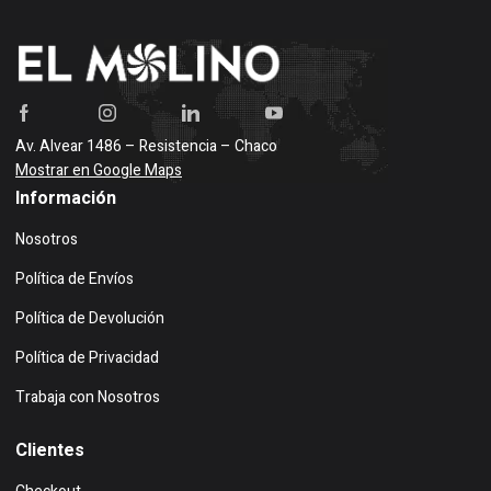
Av. Alvear 1486 – Resistencia – Chaco
Mostrar en Google Maps
Información
Nosotros
Política de Envíos
Política de Devolución
Política de Privacidad
Trabaja con Nosotros
Clientes