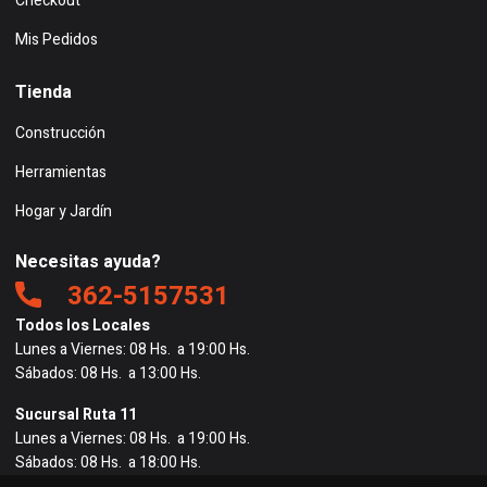
Checkout
Mis Pedidos
Tienda
Construcción
Herramientas
Hogar y Jardín
Necesitas ayuda?
362-5157531
Todos los Locales
Lunes a Viernes: 08 Hs. a 19:00 Hs.
Sábados: 08 Hs. a 13:00 Hs.
Sucursal Ruta 11
Lunes a Viernes: 08 Hs. a 19:00 Hs.
Sábados: 08 Hs. a 18:00 Hs.