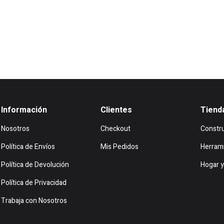
Información
Clientes
Tiend
Nosotros
Checkout
Constr
Política de Envíos
Mis Pedidos
Herram
Política de Devolución
Hogar y
Política de Privacidad
Trabaja con Nosotros