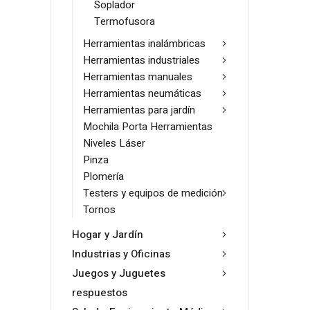
Soplador
Termofusora
Herramientas inalámbricas
Herramientas industriales
Herramientas manuales
Herramientas neumáticas
Herramientas para jardín
Mochila Porta Herramientas
Niveles Láser
Pinza
Plomería
Testers y equipos de medición
Tornos
Hogar y Jardín
Industrias y Oficinas
Juegos y Juguetes
respuestos