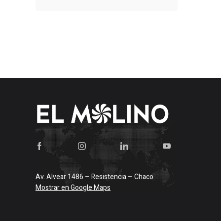
Av. Alvear 1486 – Resistencia – Chaco
Mostrar en Google Maps