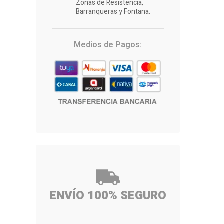
Zonas de Resistencia,
Barranqueras y Fontana.
Medios de Pagos:
ENVÍO 100% SEGURO