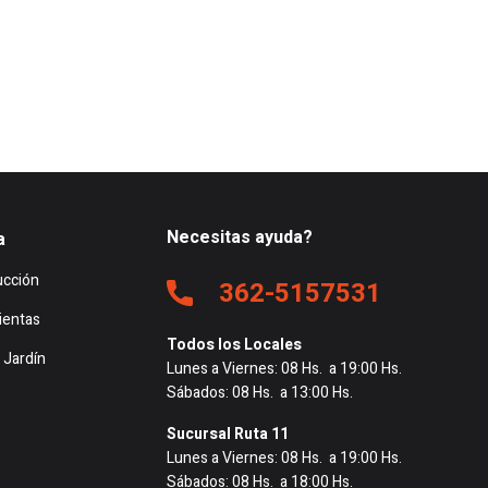
Necesitas ayuda?
a
ucción
362-5157531
ientas
Todos los Locales
 Jardín
Lunes a Viernes: 08 Hs. a 19:00 Hs.
Sábados: 08 Hs. a 13:00 Hs.
Sucursal Ruta 11
Lunes a Viernes: 08 Hs. a 19:00 Hs.
Sábados: 08 Hs. a 18:00 Hs.