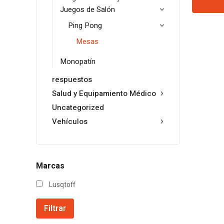
Juegos de Salón
Ping Pong
Mesas
Monopatín
respuestos
Salud y Equipamiento Médico
Uncategorized
Vehículos
Marcas
Lusqtoff
Filtrar