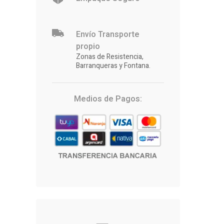
Envío Transporte
propio
Zonas de Resistencia,
Barranqueras y Fontana.
Medios de Pagos: