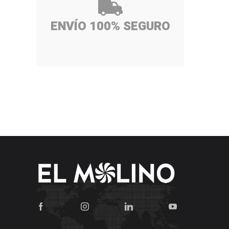
ENVÍO 100% SEGURO