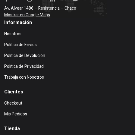
Av. Alvear 1486 – Resistencia – Chaco
Mostrar en Google Maps
Información
Nosotros
Política de Envíos
Política de Devolución
Política de Privacidad
Trabaja con Nosotros
Clientes
Checkout
Mis Pedidos
Tienda