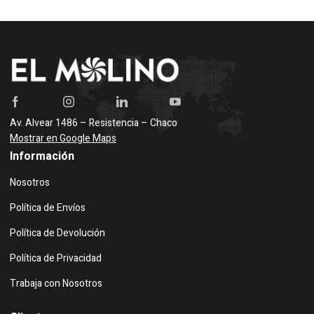
Av. Alvear 1486 – Resistencia – Chaco
Mostrar en Google Maps
Información
Nosotros
Política de Envíos
Política de Devolución
Política de Privacidad
Trabaja con Nosotros