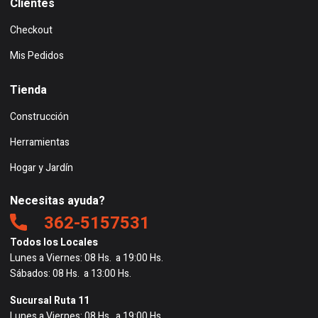
Clientes
Checkout
Mis Pedidos
Tienda
Construcción
Herramientas
Hogar y Jardín
Necesitas ayuda?
362-5157531
Todos los Locales
Lunes a Viernes: 08 Hs. a 19:00 Hs.
Sábados: 08 Hs. a 13:00 Hs.
Sucursal Ruta 11
Lunes a Viernes: 08 Hs. a 19:00 Hs.