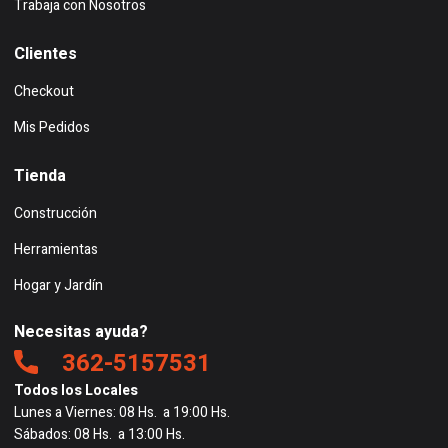
Trabaja con Nosotros
Clientes
Checkout
Mis Pedidos
Tienda
Construcción
Herramientas
Hogar y Jardín
Necesitas ayuda?
362-5157531
Todos los Locales
Lunes a Viernes: 08 Hs. a 19:00 Hs.
Sábados: 08 Hs. a 13:00 Hs.