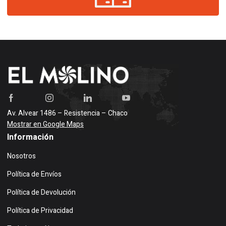
Av. Alvear 1486 – Resistencia – Chaco
Mostrar en Google Maps
Información
Nosotros
Política de Envíos
Política de Devolución
Política de Privacidad