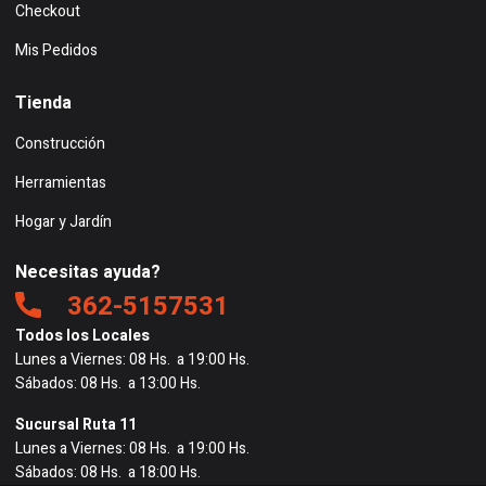
Checkout
Mis Pedidos
Tienda
Construcción
Herramientas
Hogar y Jardín
Necesitas ayuda?
362-5157531
Todos los Locales
Lunes a Viernes: 08 Hs. a 19:00 Hs.
Sábados: 08 Hs. a 13:00 Hs.
Sucursal Ruta 11
Lunes a Viernes: 08 Hs. a 19:00 Hs.
Sábados: 08 Hs. a 18:00 Hs.