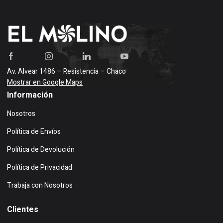
Av. Alvear 1486 – Resistencia – Chaco
Mostrar en Google Maps
Información
Nosotros
Política de Envíos
Política de Devolución
Política de Privacidad
Trabaja con Nosotros
Clientes