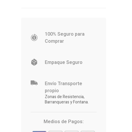
100% Seguro para
Comprar
Empaque Seguro
Envío Transporte
propio
Zonas de Resistencia,
Barranqueras y Fontana.
Medios de Pagos: