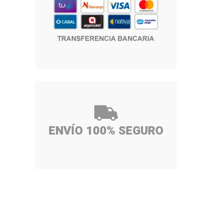
ENVÍO 100% SEGURO