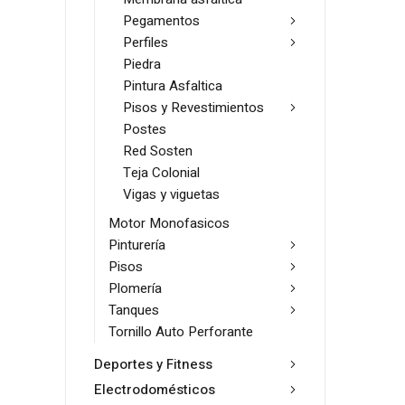
Pegamentos
Perfiles
Piedra
Pintura Asfaltica
Pisos y Revestimientos
Postes
Red Sosten
Teja Colonial
Vigas y viguetas
Motor Monofasicos
Pinturería
Pisos
Plomería
Tanques
Tornillo Auto Perforante
Deportes y Fitness
Electrodomésticos