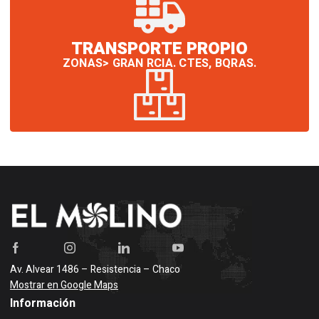
TRANSPORTE PROPIO
ZONAS> GRAN RCIA. CTES, BQRAS.
Av. Alvear 1486 – Resistencia – Chaco
Mostrar en Google Maps
Información