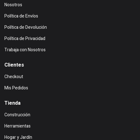
Nosotros
Política de Envíos
Política de Devolución
Política de Privacidad
Trabaja con Nosotros
Clientes
Checkout
Mis Pedidos
Tienda
Construcción
Herramientas
Hogar y Jardín