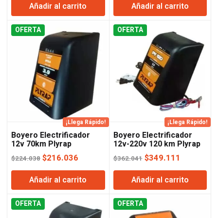
Añadir al carrito
Añadir al carrito
original
actual
original
actual
era:
es:
era:
es:
OFERTA
$298.023.
$287.379.
OFERTA
$191.321.
$184.488
¡Llega Rápido!
¡Llega Rápido!
Boyero Electrificador
Boyero Electrificador
12v 70km Plyrap
12v-220v 120 km Plyrap
El
El
El
El
$
216.036
$
349.111
$
224.038
$
362.041
precio
precio
precio
precio
Añadir al carrito
Añadir al carrito
original
actual
original
actual
era:
es:
era:
es:
OFERTA
$224.038.
$216.036.
OFERTA
$362.041.
$349.111