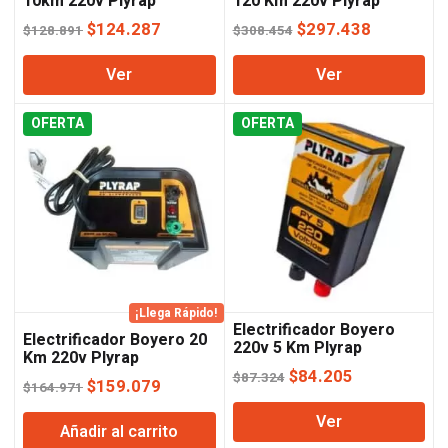
10km 220v Plyrap
120 Km 220v Plyrap
El
El
El
El
$
124.287
$
297.438
$
128.891
$
308.454
precio
precio
precio
precio
Ver
Ver
original
actual
original
actual
era:
es:
era:
es:
OFERTA
$128.891.
$124.287.
OFERTA
$308.454.
$297.438
¡Llega Rápido!
Electrificador Boyero
Electrificador Boyero 20
220v 5 Km Plyrap
Km 220v Plyrap
El
El
$
84.205
$
87.324
El
El
$
159.079
$
164.971
precio
precio
precio
precio
Ver
original
actual
Añadir al carrito
original
actual
era:
es: