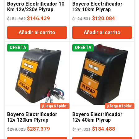
Boyero Electrificador 10
Boyero Electrificador
Km 12v/220v Plyrap
12v 10km Plyrap
El
El
El
El
$
146.439
$
120.084
$
151.862
$
124.531
precio
precio
precio
precio
Añadir al carrito
Añadir al carrito
original
actual
original
actual
era:
es:
era:
es:
OFERTA
$151.862.
$146.439.
OFERTA
$124.531.
$120.084
¡Llega Rápido!
¡Llega Rápido!
Boyero Electrificador
Boyero Electrificador
12v 120km Plyrap
12v 40km Plyrap
El
El
El
El
$
287.379
$
184.488
$
298.023
$
191.321
precio
precio
precio
precio