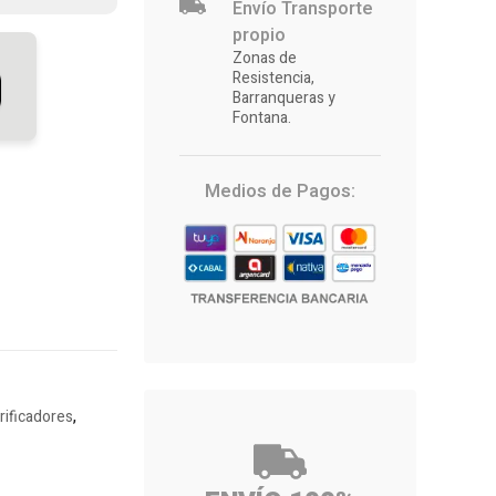
Envío Transporte
propio
Zonas de
Resistencia,
Barranqueras y
Fontana.
Medios de Pagos:
rificadores
,