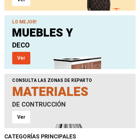
LO MEJOR!
MUEBLES Y
DECO
Ver
CONSULTA LAS ZONAS DE REPARTO
MATERIALES
DE CONTRUCCIÓN
Ver
CATEGORÍAS
PRINCIPALES