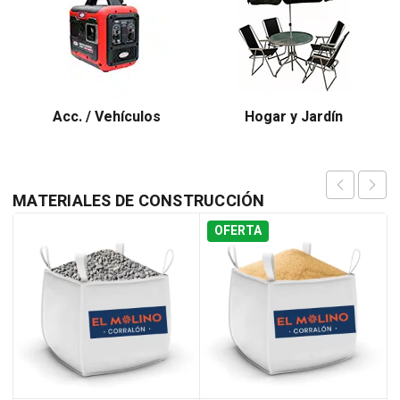
Acc. / Vehículos
Hogar y Jardín
MATERIALES DE CONSTRUCCIÓN
OFERTA