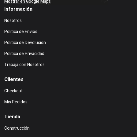
Mostrar en Google Maps
Información
Nosotros
Política de Envíos
Política de Devolución
Política de Privacidad
Trabaja con Nosotros
Clientes
Checkout
Mis Pedidos
Tienda
Construcción