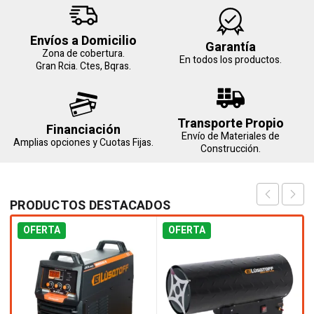
Envíos a Domicilio
Garantía
Zona de cobertura.
En todos los productos.
Gran Rcia. Ctes, Bqras.
Transporte Propio
Financiación
Envío de Materiales de
Amplias opciones y Cuotas Fijas.
Construcción.
PRODUCTOS DESTACADOS
OFERTA
OFERTA