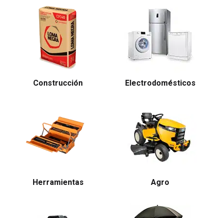
Construcción
Electrodomésticos
Herramientas
Agro