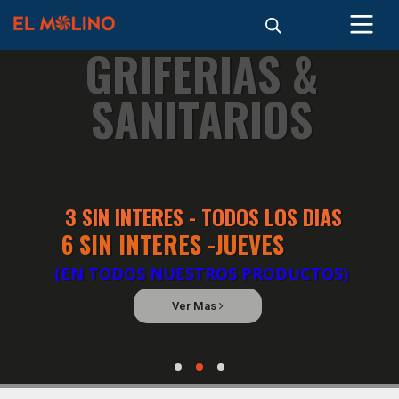
GRIFERIAS &
SANITARIOS
3 SIN INTERES - TODOS LOS DIAS
6 SIN INTERES -JUEVES
(EN TODOS NUESTROS PRODUCTOS)
Ver Mas