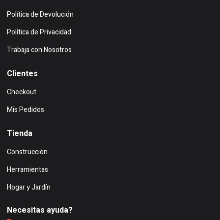
Política de Devolución
Política de Privacidad
Trabaja con Nosotros
Clientes
Checkout
Mis Pedidos
Tienda
Construcción
Herramientas
Hogar y Jardín
Necesitas ayuda?