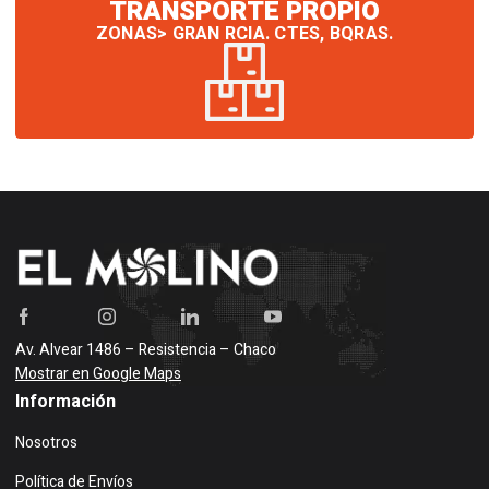
TRANSPORTE PROPIO
ZONAS> GRAN RCIA. CTES, BQRAS.
Av. Alvear 1486 – Resistencia – Chaco
Mostrar en Google Maps
Información
Nosotros
Política de Envíos