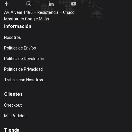
Av. Alvear 1486 – Resistencia – Chaco
Mostrar en Google Maps
Información
Nosotros
Política de Envíos
Política de Devolución
Política de Privacidad
Trabaja con Nosotros
Clientes
Checkout
Mis Pedidos
Tienda