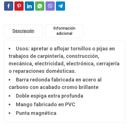
Información
Descripción
adicional
Usos: apretar o aflojar tornillos o pijas en
trabajos de carpintería, construcción,
mecánica, electricidad, electrónica, cerrajería
o reparaciones domésticas.
Barra redonda fabricada en acero al
carbono con acabado cromo brillante
Doble espiga extra profunda
Mango fabricado en PVC
Punta magnética