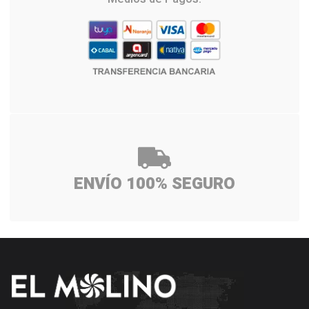
ENVÍO 100% SEGURO