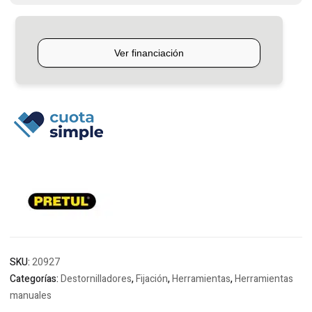
SKU:
20927
Categorías:
Destornilladores
,
Fijación
,
Herramientas
,
Herramientas
manuales