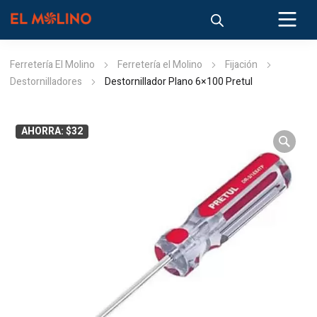
Ferretería El Molino
Ferretería el Molino
Fijación
Destornilladores
Destornillador Plano 6×100 Pretul
AHORRA: $32