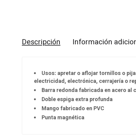
Descripción
Información adicio
Usos: apretar o aflojar tornillos o pi
electricidad, electrónica, cerrajería o 
Barra redonda fabricada en acero al
Doble espiga extra profunda
Mango fabricado en PVC
Punta magnética