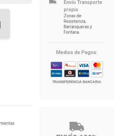
Envío Transporte
propio
Zonas de
Resistencia,
Barranqueras y
Fontana.
Medios de Pagos:
mientas