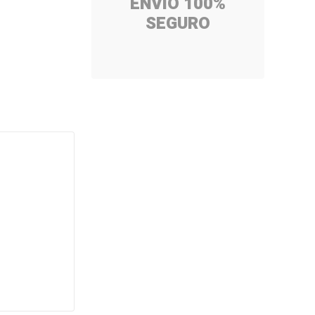
ENVÍO 100%
SEGURO