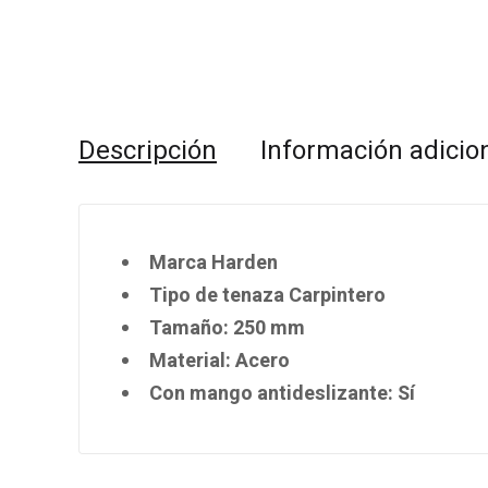
Descripción
Información adicio
Marca Harden
Tipo de tenaza Carpintero
Tamaño: 250 mm
Material: Acero
Con mango antideslizante: Sí