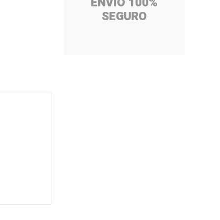
ENVÍO 100%
SEGURO