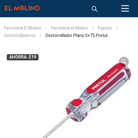
Ferretería El Molino
Ferretería el Molino
Fijación
Destornilladores
Destornillador Plano.5×75 Pretul
AHORRA: $19