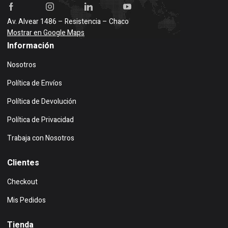
Av. Alvear 1486 – Resistencia – Chaco
Mostrar en Google Maps
Información
Nosotros
Política de Envíos
Política de Devolución
Política de Privacidad
Trabaja con Nosotros
Clientes
Checkout
Mis Pedidos
Tienda