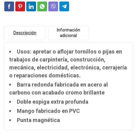
Información
Descripción
adicional
Usos: apretar o aflojar tornillos o pijas en
trabajos de carpintería, construcción,
mecánica, electricidad, electrónica, cerrajería
o reparaciones domésticas.
Barra redonda fabricada en acero al
carbono con acabado cromo brillante
Doble espiga extra profunda
Mango fabricado en PVC
Punta magnética