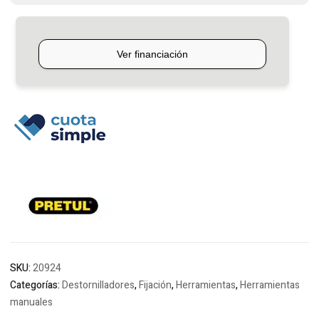
SKU:
20924
Categorías:
Destornilladores
,
Fijación
,
Herramientas
,
Herramientas
manuales