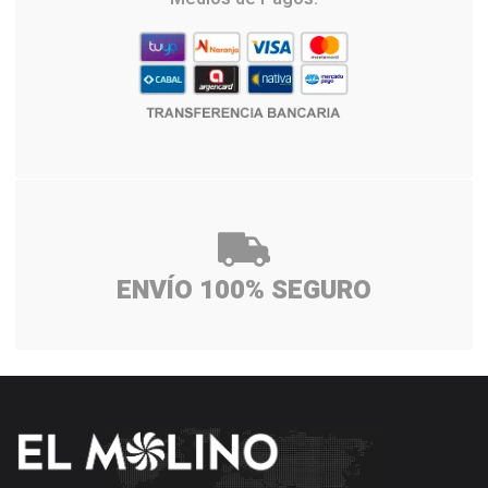
ENVÍO 100% SEGURO