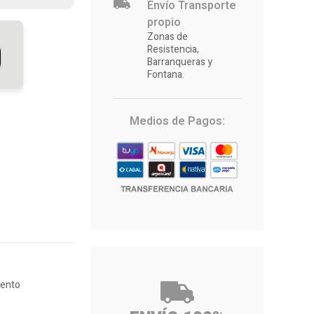
Envío Transporte
propio
Zonas de
Resistencia,
Barranqueras y
Fontana.
Medios de Pagos:
gento