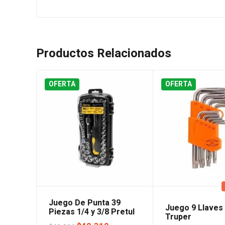
Productos Relacionados
OFERTA
OFERTA
Juego De Punta 39
Juego 9 Llaves
Piezas 1/4 y 3/8 Pretul
Truper