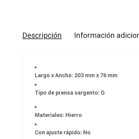
Descripción
Información adicio
Largo x Ancho
: 203 mm x 76 mm
Tipo de prensa sargento
: G
Materiales
: Hierro
Con ajuste rápido
: No