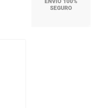
ENVÍO 100%
SEGURO