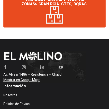
ZONAS> GRAN RCIA. CTES, BQRAS.
Av. Alvear 1486 – Resistencia – Chaco
Mostrar en Google Maps
Información
Nosotros
Política de Envíos