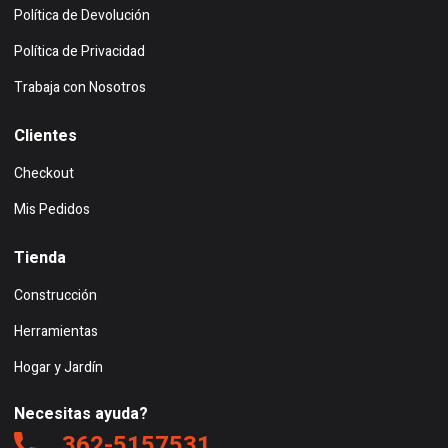
Política de Devolución
Política de Privacidad
Trabaja con Nosotros
Clientes
Checkout
Mis Pedidos
Tienda
Construcción
Herramientas
Hogar y Jardín
Necesitas ayuda?
362-5157531