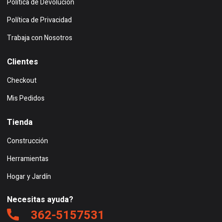
Política de Devolución
Política de Privacidad
Trabaja con Nosotros
Clientes
Checkout
Mis Pedidos
Tienda
Construcción
Herramientas
Hogar y Jardín
Necesitas ayuda?
362-5157531