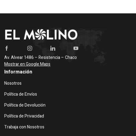
Av. Alvear 1486 – Resistencia – Chaco
Mostrar en Google Maps
Información
Nosotros
Política de Envíos
Política de Devolución
Política de Privacidad
Trabaja con Nosotros