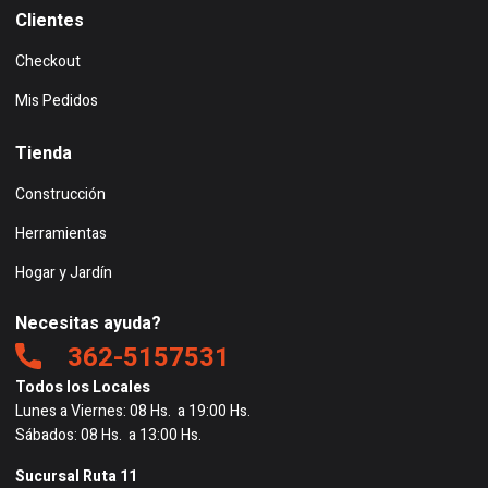
Clientes
Checkout
Mis Pedidos
Tienda
Construcción
Herramientas
Hogar y Jardín
Necesitas ayuda?
362-5157531
Todos los Locales
Lunes a Viernes: 08 Hs. a 19:00 Hs.
Sábados: 08 Hs. a 13:00 Hs.
Sucursal Ruta 11