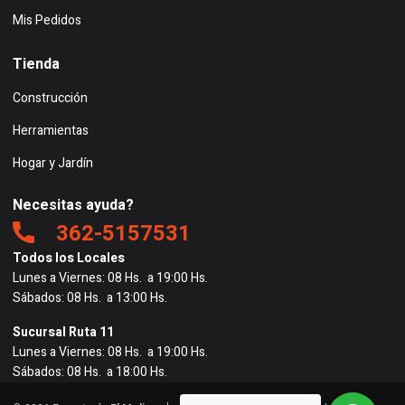
Mis Pedidos
Tienda
Construcción
Herramientas
Hogar y Jardín
Necesitas ayuda?
362-5157531
Todos los Locales
Lunes a Viernes: 08 Hs. a 19:00 Hs.
Sábados: 08 Hs. a 13:00 Hs.
Sucursal Ruta 11
Lunes a Viernes: 08 Hs. a 19:00 Hs.
Sábados: 08 Hs. a 18:00 Hs.