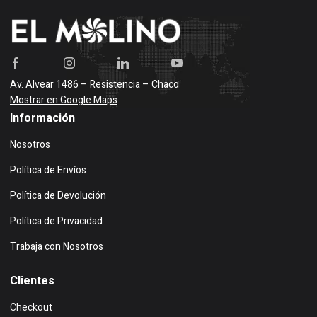
Av. Alvear 1486 – Resistencia – Chaco
Mostrar en Google Maps
Información
Nosotros
Política de Envíos
Política de Devolución
Política de Privacidad
Trabaja con Nosotros
Clientes
Checkout