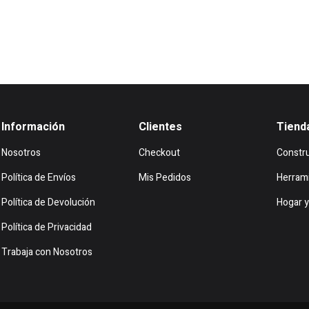
Información
Clientes
Tiend
Nosotros
Checkout
Constr
Política de Envíos
Mis Pedidos
Herram
Política de Devolución
Hogar y
Política de Privacidad
Trabaja con Nosotros