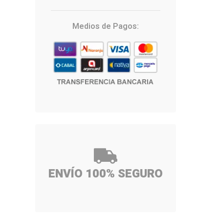
Medios de Pagos:
ENVÍO 100% SEGURO