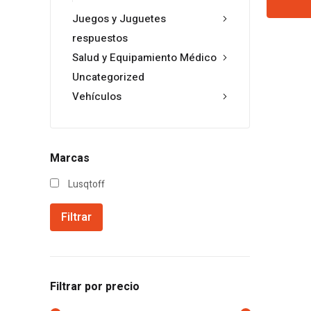
Juegos y Juguetes
respuestos
Salud y Equipamiento Médico
Uncategorized
Vehículos
Marcas
Lusqtoff
Filtrar
Filtrar por precio