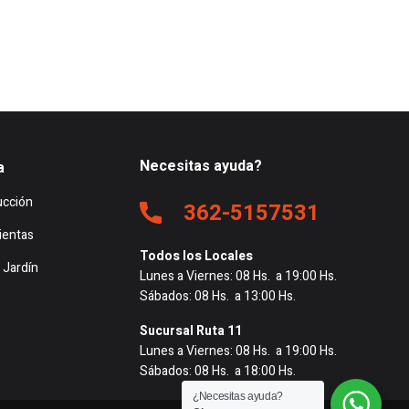
Necesitas ayuda?
a
ucción
362-5157531
ientas
Todos los Locales
 Jardín
Lunes a Viernes: 08 Hs. a 19:00 Hs.
Sábados: 08 Hs. a 13:00 Hs.
Sucursal Ruta 11
Lunes a Viernes: 08 Hs. a 19:00 Hs.
Sábados: 08 Hs. a 18:00 Hs.
¿Necesitas ayuda?