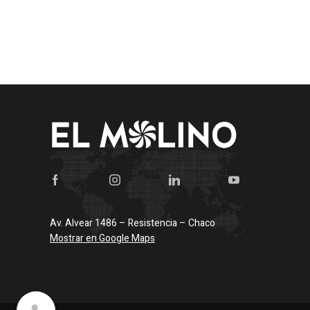
Av. Alvear 1486 – Resistencia – Chaco
Mostrar en Google Maps