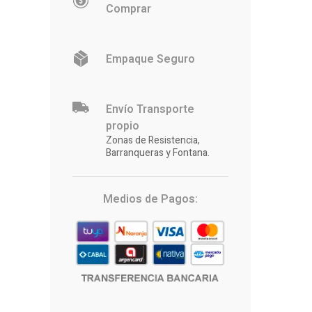
Comprar
Empaque Seguro
Envío Transporte
propio
Zonas de Resistencia,
Barranqueras y Fontana.
Medios de Pagos: