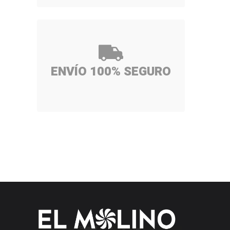
ENVÍO 100% SEGURO