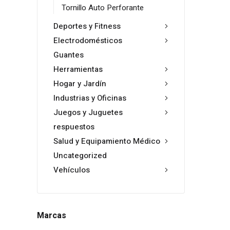
Tornillo Auto Perforante
Deportes y Fitness
Electrodomésticos
Guantes
Herramientas
Hogar y Jardín
Industrias y Oficinas
Juegos y Juguetes
respuestos
Salud y Equipamiento Médico
Uncategorized
Vehículos
Marcas