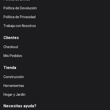
Política de Devolución
Política de Privacidad
Trabaja con Nosotros
Clientes
Checkout
Mis Pedidos
Tienda
Construcción
Herramientas
Hogar y Jardín
Necesitas ayuda?