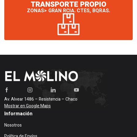
TRANSPORTE PROPIO
ZONAS> GRAN RCIA. CTES, BQRAS.
Av. Alvear 1486 – Resistencia – Chaco
Mostrar en Google Maps
Información
Nosotros
Política de Envíos