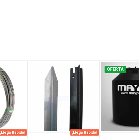
OFERTA
¡Llega Rápido!
¡Llega Rápido!