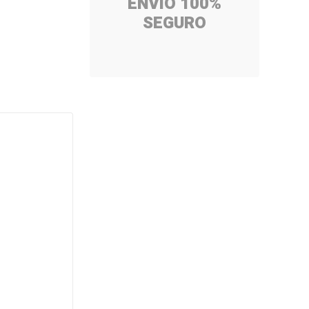
ENVÍO 100%
SEGURO