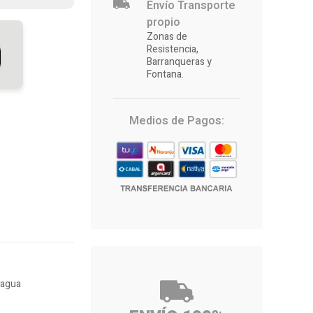
Envío Transporte
propio
Zonas de
Resistencia,
Barranqueras y
Fontana.
Medios de Pagos:
 agua