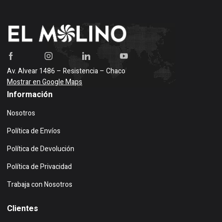
Av. Alvear 1486 – Resistencia – Chaco
Mostrar en Google Maps
Información
Nosotros
Política de Envíos
Política de Devolución
Política de Privacidad
Trabaja con Nosotros
Clientes