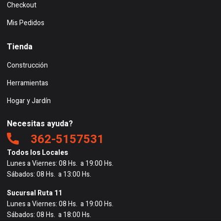
Checkout
Mis Pedidos
Tienda
Construcción
Herramientas
Hogar y Jardín
Necesitas ayuda?
362-5157531
Todos los Locales
Lunes a Viernes: 08 Hs. a 19:00 Hs.
Sábados: 08 Hs. a 13:00 Hs.
Sucursal Ruta 11
Lunes a Viernes: 08 Hs. a 19:00 Hs.
Sábados: 08 Hs. a 18:00 Hs.