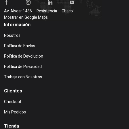
Av. Alvear 1486 – Resistencia – Chaco
Mostrar en Google Maps
Información
Nosotros
Política de Envíos
Política de Devolución
Política de Privacidad
Trabaja con Nosotros
Clientes
Checkout
Mis Pedidos
Tienda