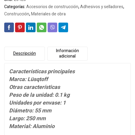
Categorías:
Accesorios de construcción
,
Adhesivos y selladores
,
Construcción
,
Materiales de obra
Información
Descripción
adicional
Características principales
Marca: Lüsqtoff
Otras características
Peso de la unidad: 0.1 kg
Unidades por envase: 1
Diámetro: 55 mm
Largo: 250 mm
Material: Aluminio