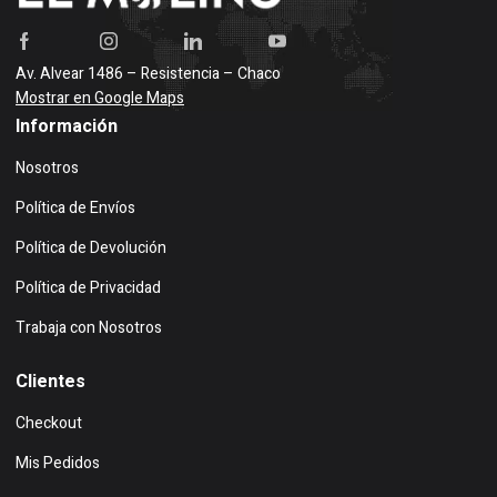
Av. Alvear 1486 – Resistencia – Chaco
Mostrar en Google Maps
Información
Nosotros
Política de Envíos
Política de Devolución
Política de Privacidad
Trabaja con Nosotros
Clientes
Checkout
Mis Pedidos