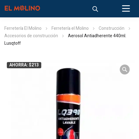
Ferretería El Molino
Ferretería el Molino
Construcción
Accesorios de construcción
Aerosol Antiadherente 440ml.
Lusqtoff
AHORRA: $213