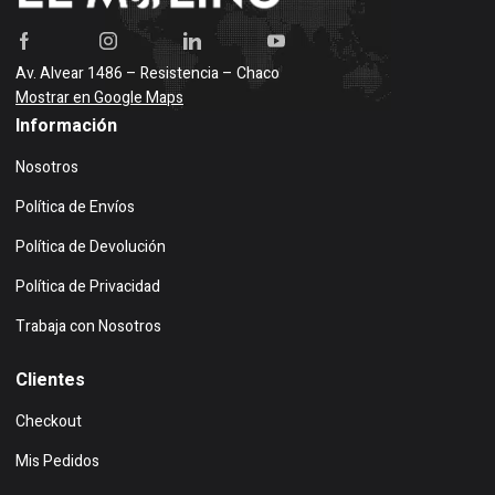
Av. Alvear 1486 – Resistencia – Chaco
Mostrar en Google Maps
Información
Nosotros
Política de Envíos
Política de Devolución
Política de Privacidad
Trabaja con Nosotros
Clientes
Checkout
Mis Pedidos