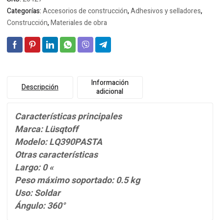
Categorías:
Accesorios de construcción
,
Adhesivos y selladores
,
Construcción
,
Materiales de obra
Información
Descripción
adicional
Características principales
Marca: Lüsqtoff
Modelo: LQ390PASTA
Otras características
Largo: 0 «
Peso máximo soportado: 0.5 kg
Uso: Soldar
Ángulo: 360°