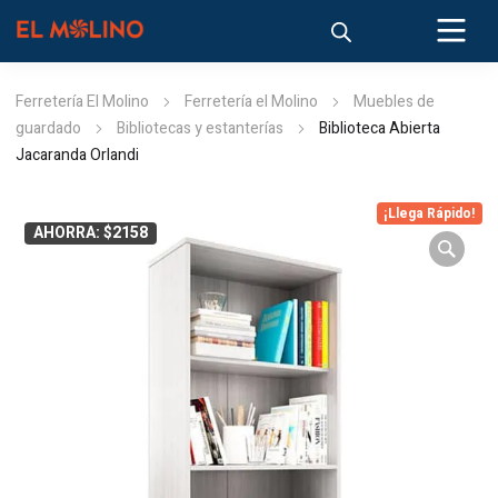
Ferretería El Molino
Ferretería el Molino
Muebles de
guardado
Bibliotecas y estanterías
Biblioteca Abierta
Jacaranda Orlandi
¡Llega Rápido!
AHORRA: $2158