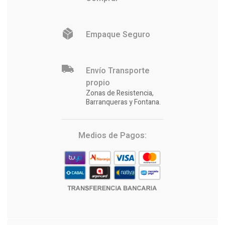
Empaque Seguro
Envío Transporte
propio
Zonas de Resistencia,
Barranqueras y Fontana.
Medios de Pagos: