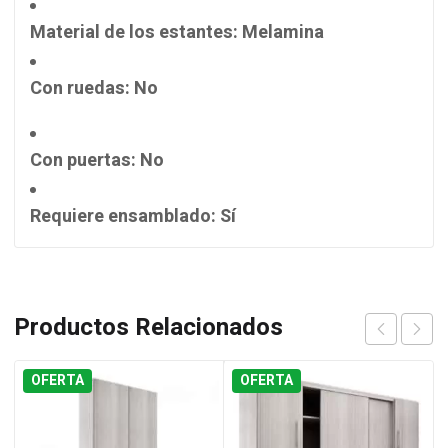
Material de los estantes
: Melamina
Con ruedas
: No
Con puertas
: No
Requiere ensamblado
: Sí
Productos Relacionados
OFERTA
OFERTA