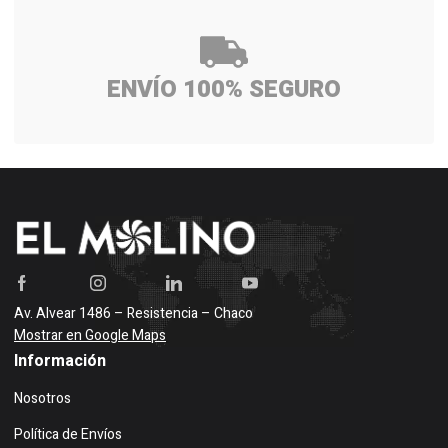
ENVÍO 100% SEGURO
Av. Alvear 1486 – Resistencia – Chaco
Mostrar en Google Maps
Información
Nosotros
Política de Envíos