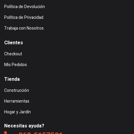
Política de Devolución
Política de Privacidad
Trabaja con Nosotros
Clientes
Checkout
Mis Pedidos
Tienda
Construcción
Herramientas
Hogar y Jardín
Necesitas ayuda?