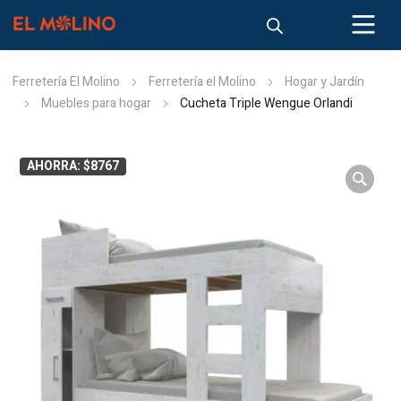
Ferretería El Molino
Ferretería el Molino
Hogar y Jardín
Muebles para hogar
Cucheta Triple Wengue Orlandi
AHORRA: $8767