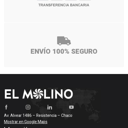
ENVÍO 100% SEGURO
Av. Alvear 1486 – Resistencia – Chaco
Mostrar en Google Maps