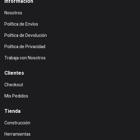
Información
Nosotros
Política de Envíos
Política de Devolución
Política de Privacidad
Trabaja con Nosotros
Clientes
Checkout
Mis Pedidos
Tienda
Construcción
Herramientas