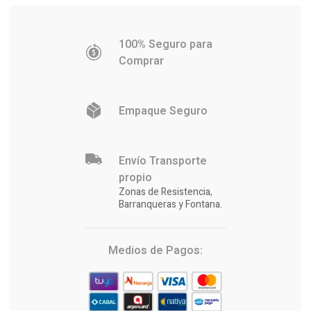
100% Seguro para
Comprar
Empaque Seguro
Envío Transporte
propio
Zonas de Resistencia,
Barranqueras y Fontana.
Medios de Pagos: