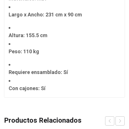
Largo x Ancho
: 231 cm x 90 cm
Altura
: 155.5 cm
Peso
: 110 kg
Requiere ensamblado
: Sí
Con cajones
: Sí
Productos Relacionados