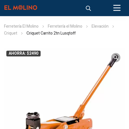
Ferretería El Molino
Ferretería el Molino
Elevación
Criquet
Criquet Carrito 2tn Lusqtoff
AHORRA: $2490