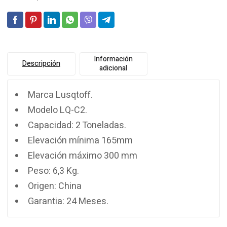
Información
Descripción
adicional
Marca Lusqtoff.
Modelo LQ-C2.
Capacidad: 2 Toneladas.
Elevación mínima 165mm
Elevación máximo 300 mm
Peso: 6,3 Kg.
Origen: China
Garantia: 24 Meses.