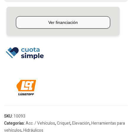
SKU:
10093
Categorías:
Acc. / Vehículos
,
Criquet
,
Elevación
,
Herramientas para
vehículos
,
Hidráulicos