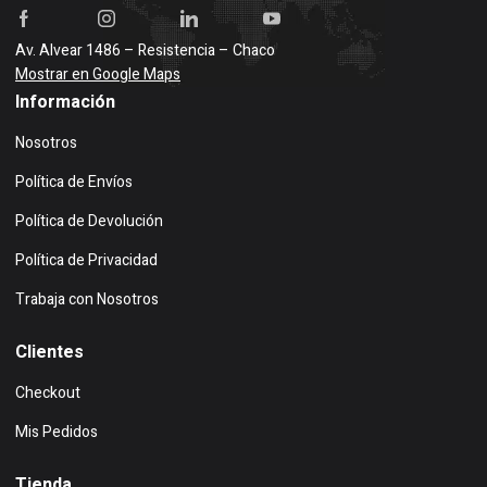
Av. Alvear 1486 – Resistencia – Chaco
Mostrar en Google Maps
Información
Nosotros
Política de Envíos
Política de Devolución
Política de Privacidad
Trabaja con Nosotros
Clientes
Checkout
Mis Pedidos
Tienda