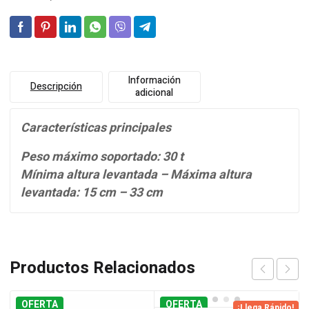
Información
Descripción
adicional
Características principales
Peso máximo soportado: 30 t
Mínima altura levantada – Máxima altura
levantada: 15 cm – 33 cm
Productos Relacionados
OFERTA
OFERTA
¡Llega Rápido!