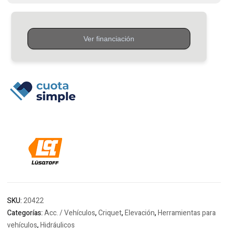
SKU:
20422
Categorías:
Acc. / Vehículos
,
Criquet
,
Elevación
,
Herramientas para
vehículos
,
Hidráulicos