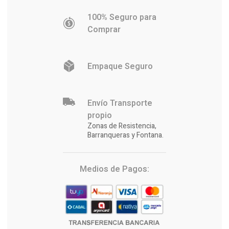
100% Seguro para
Comprar
Empaque Seguro
Envío Transporte
propio
Zonas de Resistencia,
Barranqueras y Fontana.
Medios de Pagos: