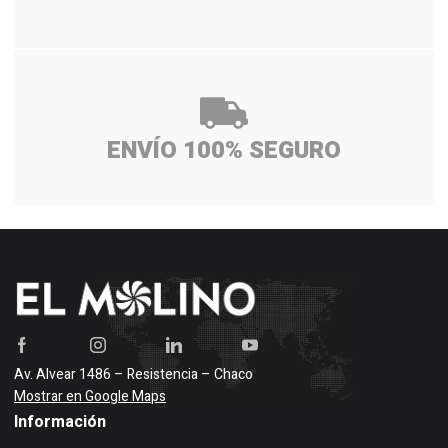
ENVÍO 100% SEGURO
Av. Alvear 1486 – Resistencia – Chaco
Mostrar en Google Maps
Información