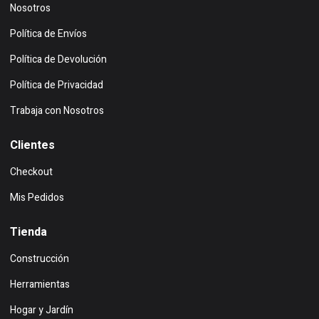
Nosotros
Política de Envíos
Política de Devolución
Política de Privacidad
Trabaja con Nosotros
Clientes
Checkout
Mis Pedidos
Tienda
Construcción
Herramientas
Hogar y Jardín