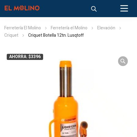
Ferretería El Molino
Ferretería el Molino
Elevación
Criquet
Criquet Botella 12tn. Lusqtoff
AHORRA: $3396