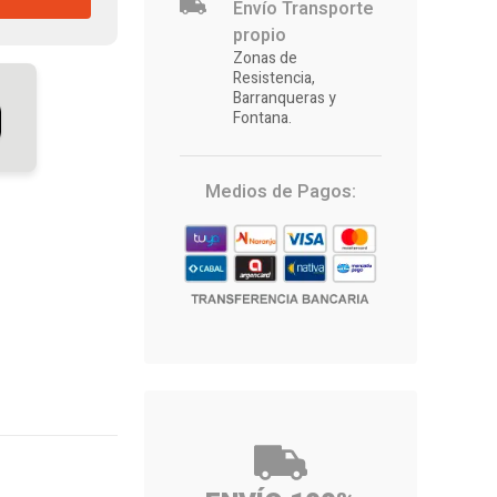
Envío Transporte
propio
Zonas de
Resistencia,
Barranqueras y
Fontana.
Medios de Pagos: