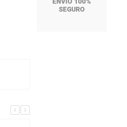
ENVÍO 100%
SEGURO