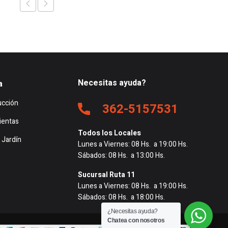
Necesitas ayuda?
a
ucción
362-5157531
ientas
Todos los Locales
 Jardín
Lunes a Viernes: 08 Hs. a 19:00 Hs.
Sábados: 08 Hs. a 13:00 Hs.
Sucursal Ruta 11
Lunes a Viernes: 08 Hs. a 19:00 Hs.
Sábados: 08 Hs. a 18:00 Hs.
¿Necesitas ayuda?
Chatea con nosotros