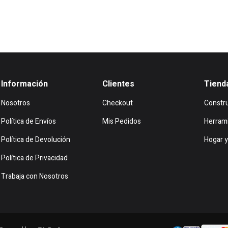
Información
Clientes
Tiend
Nosotros
Checkout
Constr
Política de Envíos
Mis Pedidos
Herram
Política de Devolución
Hogar y
Política de Privacidad
Trabaja con Nosotros