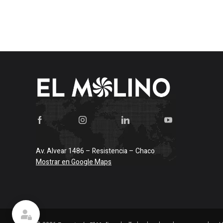
Av. Alvear 1486 – Resistencia – Chaco
Mostrar en Google Maps