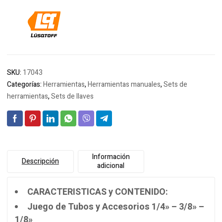
SKU:
17043
Categorías:
Herramientas
,
Herramientas manuales
,
Sets de
herramientas
,
Sets de llaves
Información
Descripción
adicional
CARACTERISTICAS y CONTENIDO:
Juego de Tubos y Accesorios 1/4» – 3/8» –
1/8»