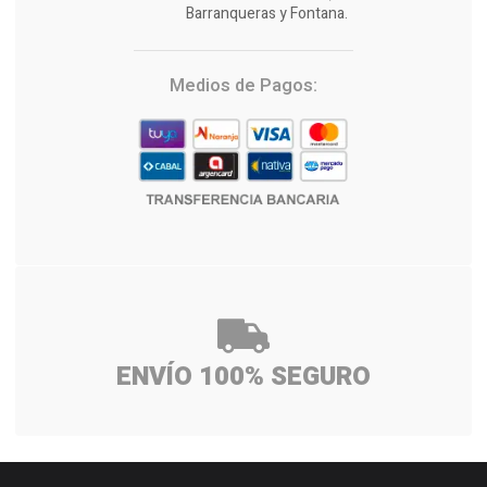
Barranqueras y Fontana.
Medios de Pagos:
ENVÍO 100% SEGURO