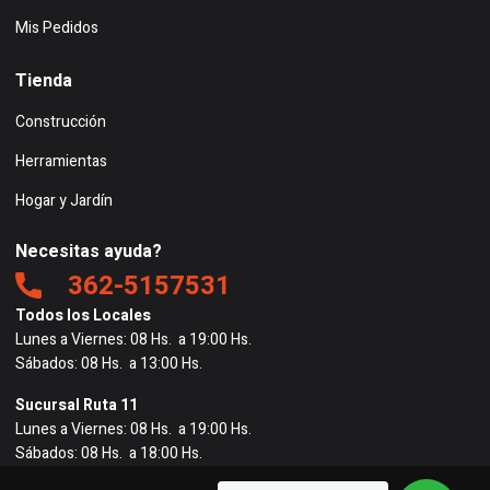
Mis Pedidos
Tienda
Construcción
Herramientas
Hogar y Jardín
Necesitas ayuda?
362-5157531
Todos los Locales
Lunes a Viernes: 08 Hs. a 19:00 Hs.
Sábados: 08 Hs. a 13:00 Hs.
Sucursal Ruta 11
Lunes a Viernes: 08 Hs. a 19:00 Hs.
Sábados: 08 Hs. a 18:00 Hs.