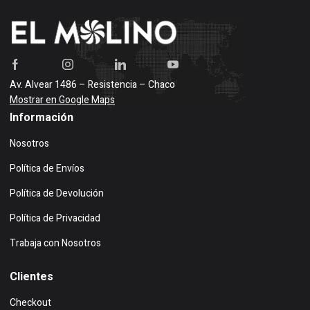
Av. Alvear 1486 – Resistencia – Chaco
Mostrar en Google Maps
Información
Nosotros
Política de Envíos
Política de Devolución
Política de Privacidad
Trabaja con Nosotros
Clientes
Checkout