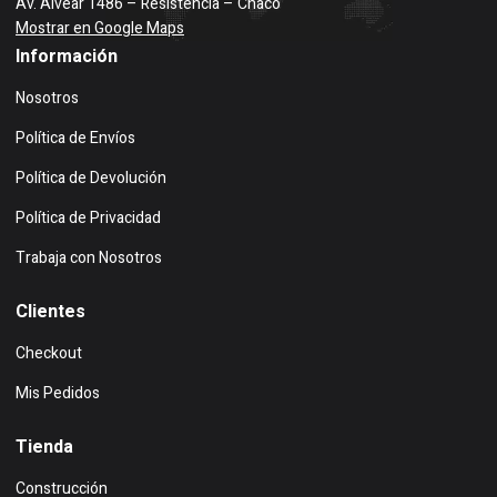
Av. Alvear 1486 – Resistencia – Chaco
Mostrar en Google Maps
Información
Nosotros
Política de Envíos
Política de Devolución
Política de Privacidad
Trabaja con Nosotros
Clientes
Checkout
Mis Pedidos
Tienda
Construcción