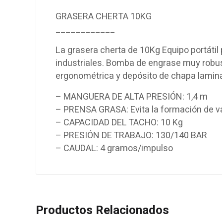
GRASERA CHERTA 10KG
____________
La grasera cherta de 10Kg Equipo portáti
industriales. Bomba de engrase muy robu
ergonométrica y depósito de chapa lamina
– MANGUERA DE ALTA PRESIÓN: 1,4 m
– PRENSA GRASA: Evita la formación de v
– CAPACIDAD DEL TACHO: 10 Kg
– PRESIÓN DE TRABAJO: 130/140 BAR
– CAUDAL: 4 gramos/impulso
Productos Relacionados