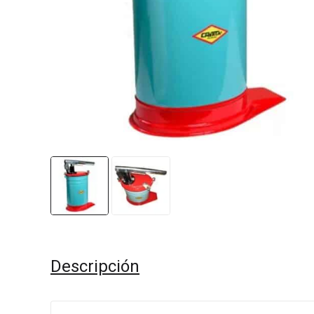
Descripción