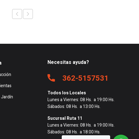
Necesitas ayuda?
a
ucción
362-5157531
ientas
Todos los Locales
 Jardín
Lunes a Viernes: 08 Hs. a 19:00 Hs.
Sábados: 08 Hs. a 13:00 Hs.
Sucursal Ruta 11
Lunes a Viernes: 08 Hs. a 19:00 Hs.
Sábados: 08 Hs. a 18:00 Hs.