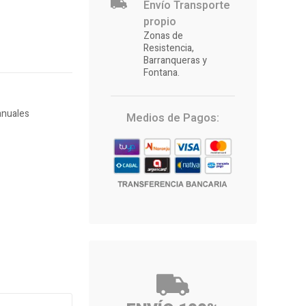
Envío Transporte
propio
Zonas de
Resistencia,
Barranqueras y
Fontana.
anuales
Medios de Pagos: