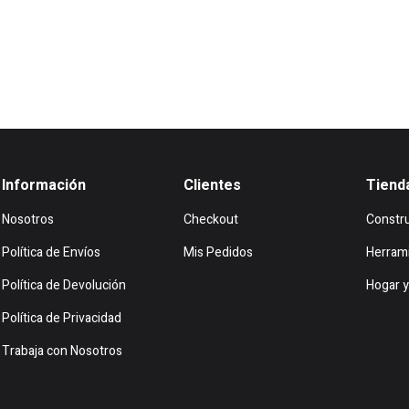
Información
Clientes
Tiend
Nosotros
Checkout
Constr
Política de Envíos
Mis Pedidos
Herram
Política de Devolución
Hogar y
Política de Privacidad
Trabaja con Nosotros