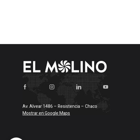
Av. Alvear 1486 – Resistencia – Chaco
Mostrar en Google Maps