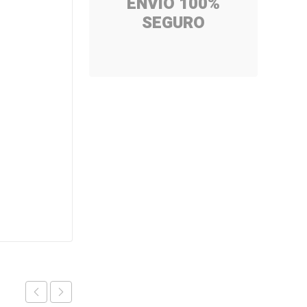
ENVÍO 100%
SEGURO