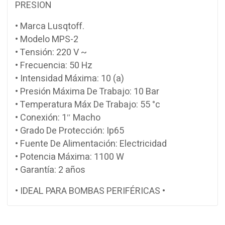
PRESION
• Marca Lusqtoff.
• Modelo MPS-2
• Tensión: 220 V ~
• Frecuencia: 50 Hz
• Intensidad Máxima: 10 (a)
• Presión Máxima De Trabajo: 10 Bar
• Temperatura Máx De Trabajo: 55 °c
• Conexión: 1″ Macho
• Grado De Protección: Ip65
• Fuente De Alimentación: Electricidad
• Potencia Máxima: 1100 W
• Garantía: 2 años
• IDEAL PARA BOMBAS PERIFÉRICAS •