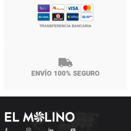
ENVÍO 100% SEGURO