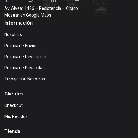
Av. Alvear 1486 – Resistencia – Chaco
Mostrar en Google Maps
Información
Nosotros
Política de Envíos
Política de Devolución
Política de Privacidad
Trabaja con Nosotros
Clientes
Checkout
Mis Pedidos
Tienda