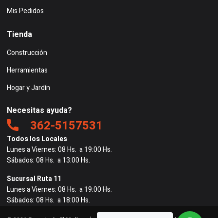
Mis Pedidos
Tienda
Construcción
Herramientas
Hogar y Jardín
Necesitas ayuda?
362-5157531
Todos los Locales
Lunes a Viernes: 08 Hs. a 19:00 Hs.
Sábados: 08 Hs. a 13:00 Hs.
Sucursal Ruta 11
Lunes a Viernes: 08 Hs. a 19:00 Hs.
Sábados: 08 Hs. a 18:00 Hs.