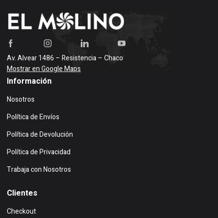
Av. Alvear 1486 – Resistencia – Chaco
Mostrar en Google Maps
Información
Nosotros
Política de Envíos
Política de Devolución
Política de Privacidad
Trabaja con Nosotros
Clientes
Checkout