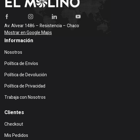
Av. Alvear 1486 – Resistencia – Chaco
Mostrar en Google Maps
Información
Nosotros
Política de Envíos
Política de Devolución
Política de Privacidad
Trabaja con Nosotros
Clientes
Checkout
Mis Pedidos