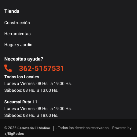
Tienda
Construcción
Herramientas
Hogar y Jardín
Necesitas ayuda?
362-5157531
Todos los Locales
Lunes a Viernes: 08 Hs. a 19:00 Hs.
Sábados: 08 Hs. a 13:00 Hs.
Sucursal Ruta 11
Lunes a Viernes: 08 Hs. a 19:00 Hs.
Sábados: 08 Hs. a 18:00 Hs.
© 2026
. Todos los derechos reservados. | Powered by
Ferretería El Molino
BigRedes
</