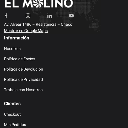
Av. Alvear 1486 – Resistencia – Chaco
Mostrar en Google Maps
Información
Nosotros
Política de Envíos
Política de Devolución
Política de Privacidad
Trabaja con Nosotros
Clientes
Checkout
Mis Pedidos