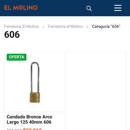
Ferretería El Molino
Ferretería el Molino
Categoría "606"
606
OFERTA
Candado Bronce Arco
Largo 125 40mm 606