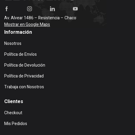
Av. Alvear 1486 – Resistencia – Chaco
Mostrar en Google Maps
Información
Nosotros
Política de Envíos
Política de Devolución
Política de Privacidad
Trabaja con Nosotros
Clientes
Checkout
Mis Pedidos