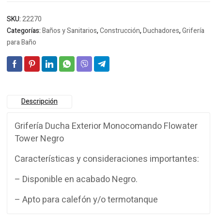
SKU:
22270
Categorías:
Baños y Sanitarios
,
Construcción
,
Duchadores
,
Grifería
para Baño
Descripción
Grifería Ducha Exterior Monocomando Flowater
Tower Negro
Características y consideraciones importantes:
– Disponible en acabado Negro.
– Apto para calefón y/o termotanque