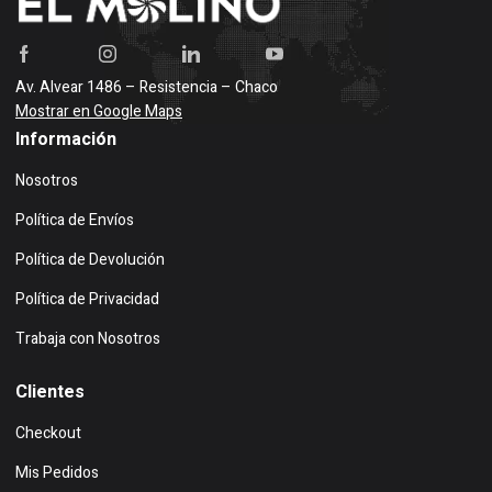
Av. Alvear 1486 – Resistencia – Chaco
Mostrar en Google Maps
Información
Nosotros
Política de Envíos
Política de Devolución
Política de Privacidad
Trabaja con Nosotros
Clientes
Checkout
Mis Pedidos