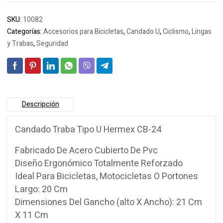
SKU:
10082
Categorías:
Accesorios para Bicicletas
,
Candado U
,
Ciclismo
,
Lingas
y Trabas
,
Seguridad
Descripción
Candado Traba Tipo U Hermex CB-24
Fabricado De Acero Cubierto De Pvc
Diseño Ergonómico Totalmente Reforzado
Ideal Para Bicicletas, Motocicletas O Portones
Largo: 20 Cm
Dimensiones Del Gancho (alto X Ancho): 21 Cm
X 11 Cm